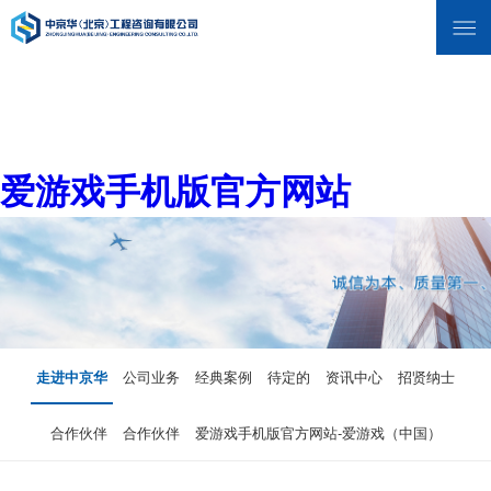
爱游戏手机版官方网站
走进中京华
公司业务
经典案例
待定的
资讯中心
招贤纳士
合作伙伴
合作伙伴
爱游戏手机版官方网站-爱游戏（中国）