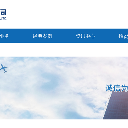
业务
经典案例
资讯中心
招