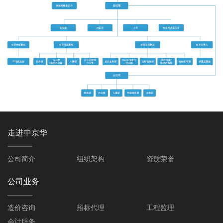
走进中京华
公司简介
组织架构
资质荣誉
公司业务
造价咨询
招标代理
工程监理
会计服务