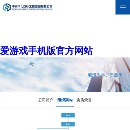
爱游戏手机版官方网站
公司简介
组织架构
资质荣誉