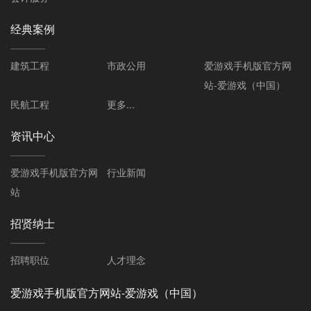
经典案例
建筑工程
市政公用
爱游戏手机版官方网
站-爱游戏（中国）
民航工程
更多...
资讯中心
爱游戏手机版官方网
行业新闻
站
招贤纳士
招聘职位
人才理念
爱游戏手机版官方网站-爱游戏（中国）