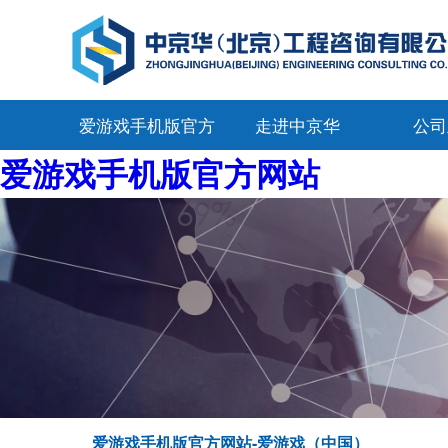
爱游戏手机版官方
走进中京华
公司
爱游戏手机版官方网站
网站
爱游戏手机版官方网站-爱游戏（中国）