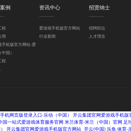
案例
资讯中心
招贤纳士
工程
爱游戏手机版官方网站
招聘职位
公用
行业新闻
人才理念
戏手机版官方网站-爱
（中国）
工程
.
手机网页版登录入口-乐动（中国）
开云集团官网爱游戏手机版官
-中国一站式爱游戏体育服务官网
米兰体育-米兰（中国）官网
足
国）
开云集团官网爱游戏手机版官方网站_开云(中国)
乐鱼·体育