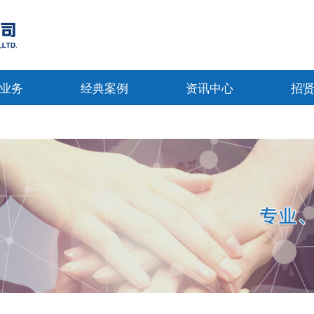
业务
经典案例
资讯中心
招