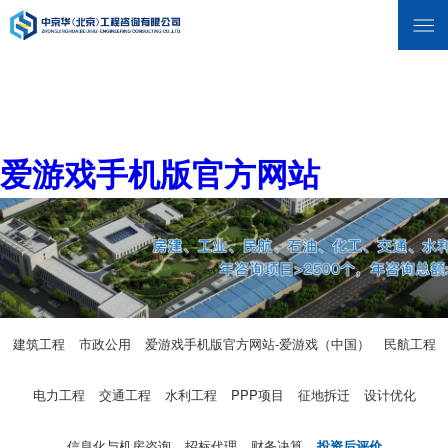
爱游戏手机版官方网站
建筑工程
市政公用
爱游戏手机版官方网站-爱游戏（中国）
民航工程
电力工程
交通工程
水利工程
PPP项目
征地拆迁
设计优化
信息化与机房咨询
招标代理
财务决算
投资后评价