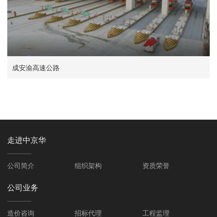
成安渝高速公路
走进中京华
公司简介
组织架构
资质荣誉
公司业务
造价咨询
招标代理
工程监理