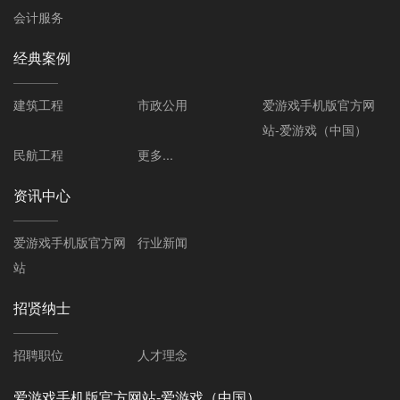
会计服务
经典案例
建筑工程
市政公用
爱游戏手机版官方网
站-爱游戏（中国）
民航工程
更多...
资讯中心
爱游戏手机版官方网
行业新闻
站
招贤纳士
招聘职位
人才理念
爱游戏手机版官方网站-爱游戏（中国）