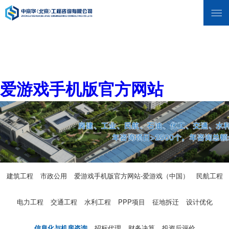
爱游戏手机版官方网站
建筑工程
市政公用
爱游戏手机版官方网站-爱游戏（中国）
民航工程
电力工程
交通工程
水利工程
PPP项目
征地拆迁
设计优化
信息化与机房咨询
招标代理
财务决算
投资后评价