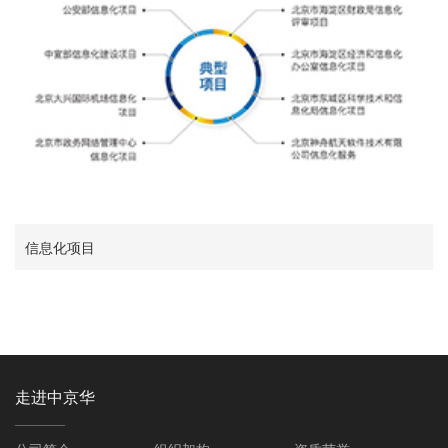
信息化项目
走进中京华